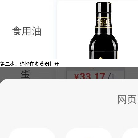
第二步：选择在浏览器打开