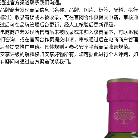
通过官方渠道联系我们沟通。
品牌商若发现商品信息（名称、品牌、图片、标签、配料、执行
标准）收录有误或未被收录，可在官网合作页提交申请，审核通
过后可在品牌管理后台更新，经人工核验后更新评级。
电商商户若发现所售商品未被收录或未归入该商品下，可联系我
们咨询，或在官网合作页提交申请，审核通过后在电商商户管理
后台提交推广申请。具体规则可参考安享平台商品收录规范。
安享评级的解释权归安享好物所有，您可据此进行个人评判，如
有疑问可通过官方渠道联系我们。