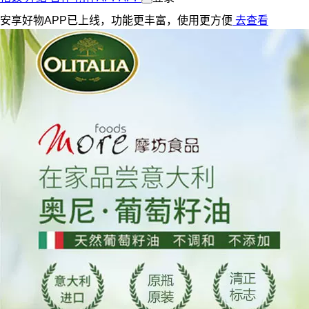
安享好物APP已上线，功能更丰富，使用更方便
去查看