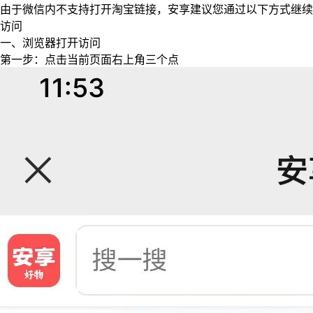
由于微信内不支持打开淘宝链接，安享建议您通过以下方式继续
访问
一、浏览器打开访问
第一步：点击当前页面右上角三个点