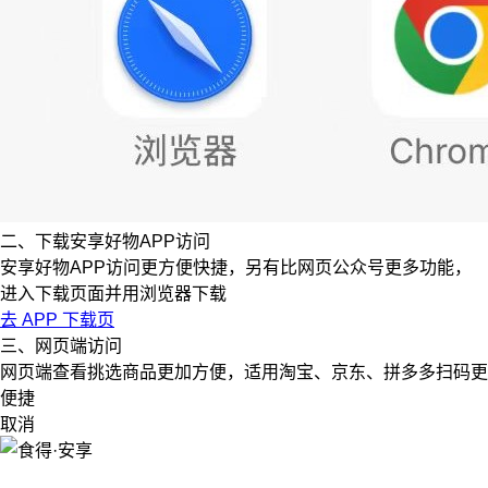
二、下载安享好物APP访问
安享好物APP访问更方便快捷，另有比网页公众号更多功能，
进入下载页面并用浏览器下载
去 APP 下载页
三、网页端访问
网页端查看挑选商品更加方便，适用淘宝、京东、拼多多扫码更
便捷
取消