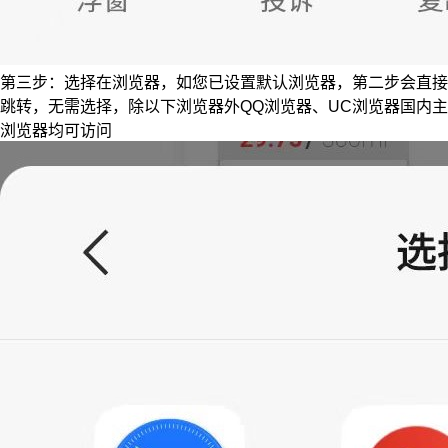
第三步：选择在浏览器，如您已设置默认浏览器，第二步会直接
跳转，无需选择，除以下浏览器外QQ浏览器、UC浏览器国内主
浏览器均可访问