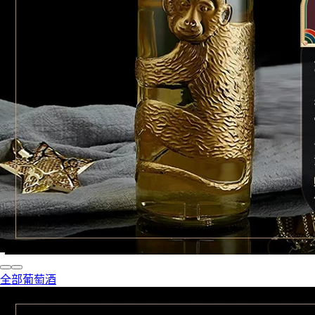
全部葡萄酒