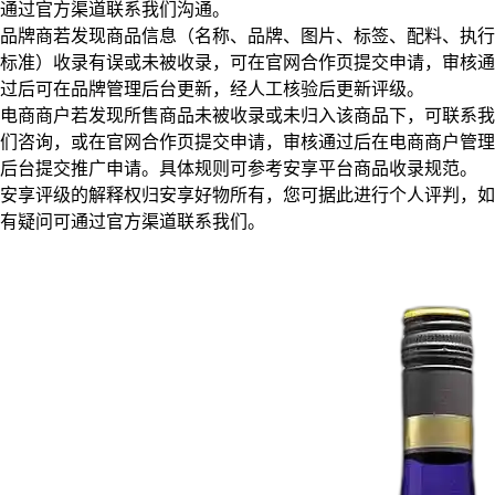
通过官方渠道联系我们沟通。
品牌商若发现商品信息（名称、品牌、图片、标签、配料、执行
标准）收录有误或未被收录，可在官网合作页提交申请，审核通
过后可在品牌管理后台更新，经人工核验后更新评级。
电商商户若发现所售商品未被收录或未归入该商品下，可联系我
们咨询，或在官网合作页提交申请，审核通过后在电商商户管理
后台提交推广申请。具体规则可参考安享平台商品收录规范。
安享评级的解释权归安享好物所有，您可据此进行个人评判，如
有疑问可通过官方渠道联系我们。