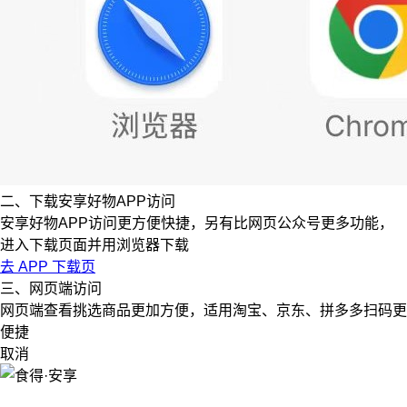
二、下载安享好物APP访问
安享好物APP访问更方便快捷，另有比网页公众号更多功能，
进入下载页面并用浏览器下载
去 APP 下载页
三、网页端访问
网页端查看挑选商品更加方便，适用淘宝、京东、拼多多扫码更
便捷
取消