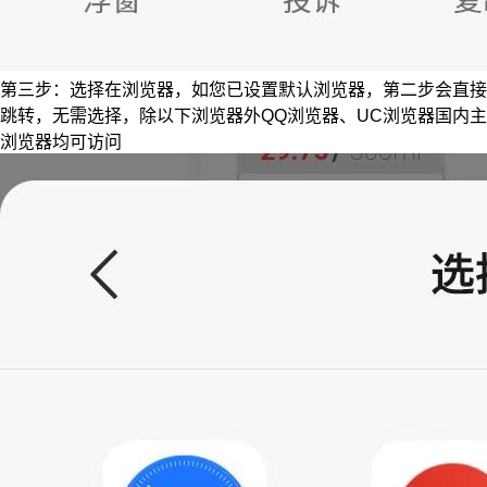
第三步：选择在浏览器，如您已设置默认浏览器，第二步会直接
跳转，无需选择，除以下浏览器外QQ浏览器、UC浏览器国内主
浏览器均可访问