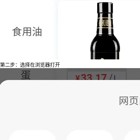
第二步：选择在浏览器打开