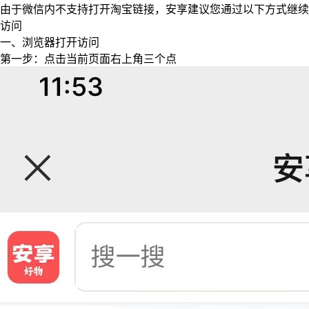
由于微信内不支持打开淘宝链接，安享建议您通过以下方式继续
访问
一、浏览器打开访问
第一步：点击当前页面右上角三个点