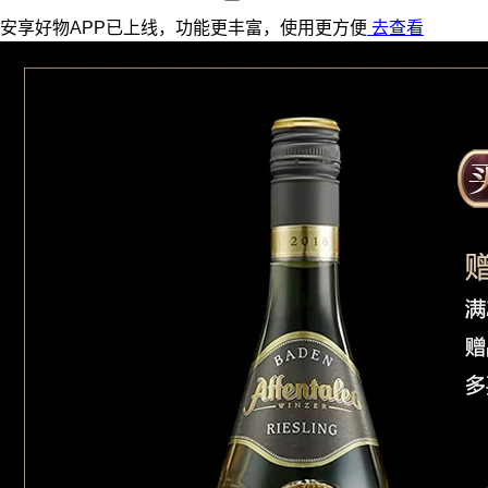
安享好物APP已上线，功能更丰富，使用更方便
去查看