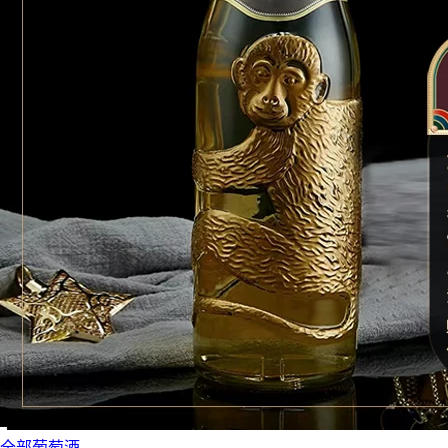
全部葡萄酒