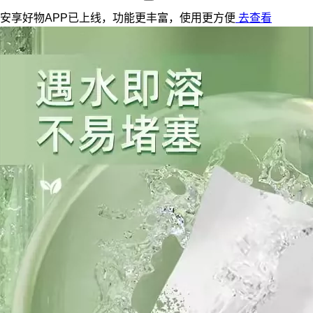
安享好物APP已上线，功能更丰富，使用更方便
去查看