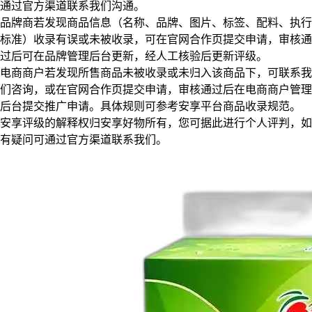
通过官方渠道联系我们沟通。
品牌商若发现商品信息（名称、品牌、图片、标签、配料、执行
标准）收录有误或未被收录，可在官网合作页提交申请，审核通
过后可在品牌管理后台更新，经人工核验后更新评级。
电商商户若发现所售商品未被收录或未归入该商品下，可联系我
们咨询，或在官网合作页提交申请，审核通过后在电商商户管理
后台提交推广申请。具体规则可参考安享平台商品收录规范。
安享评级的解释权归安享好物所有，您可据此进行个人评判，如
有疑问可通过官方渠道联系我们。