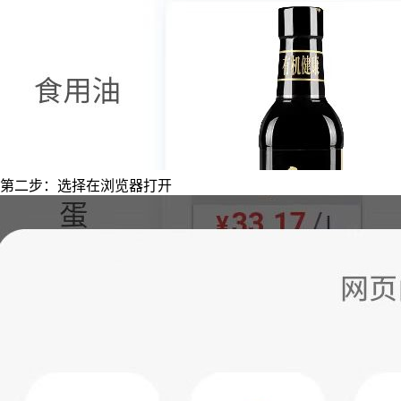
第二步：选择在浏览器打开