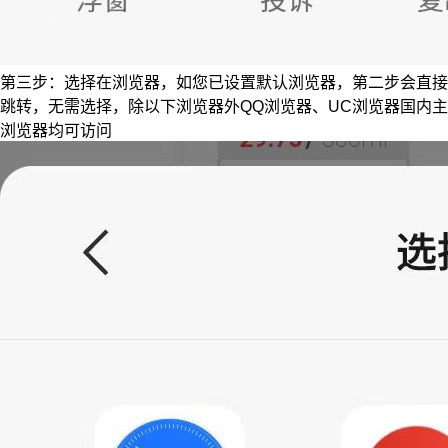
第三步：选择在浏览器，如您已设置默认浏览器，第二步会直接
跳转，无需选择，除以下浏览器外QQ浏览器、UC浏览器国内主
浏览器均可访问