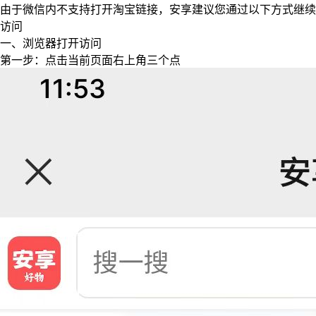
由于微信内不支持打开淘宝链接，安享建议您通过以下方式继续
访问
一、浏览器打开访问
第一步：点击当前页面右上角三个点