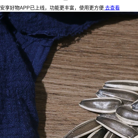
安享好物APP已上线，功能更丰富，使用更方便
去查看