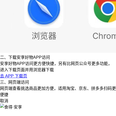
二、下载安享好物APP访问
安享好物APP访问更方便快捷，另有比网页公众号更多功能，
进入下载页面并用浏览器下载
去 APP 下载页
三、网页端访问
网页端查看挑选商品更加方便，适用淘宝、京东、拼多多扫码更
便捷
取消