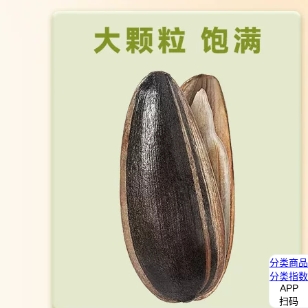
分类
商品
分类
指数
APP
扫码