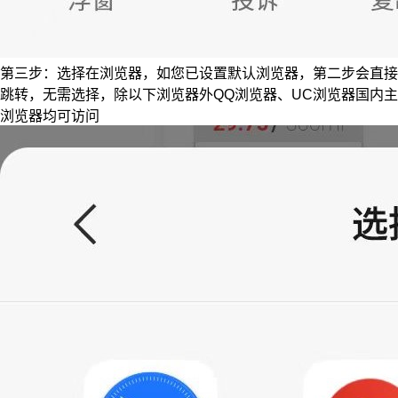
第三步：选择在浏览器，如您已设置默认浏览器，第二步会直接
跳转，无需选择，除以下浏览器外QQ浏览器、UC浏览器国内主
浏览器均可访问