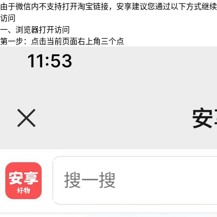
由于微信内不支持打开淘宝链接，安享建议您通过以下方式继续
访问
一、浏览器打开访问
第一步：点击当前页面右上角三个点