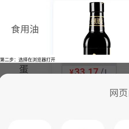
第二步：选择在浏览器打开