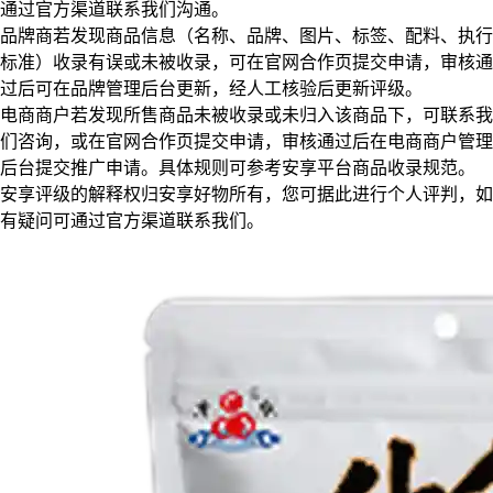
通过官方渠道联系我们沟通。
品牌商若发现商品信息（名称、品牌、图片、标签、配料、执行
标准）收录有误或未被收录，可在官网合作页提交申请，审核通
过后可在品牌管理后台更新，经人工核验后更新评级。
电商商户若发现所售商品未被收录或未归入该商品下，可联系我
们咨询，或在官网合作页提交申请，审核通过后在电商商户管理
后台提交推广申请。具体规则可参考安享平台商品收录规范。
安享评级的解释权归安享好物所有，您可据此进行个人评判，如
有疑问可通过官方渠道联系我们。