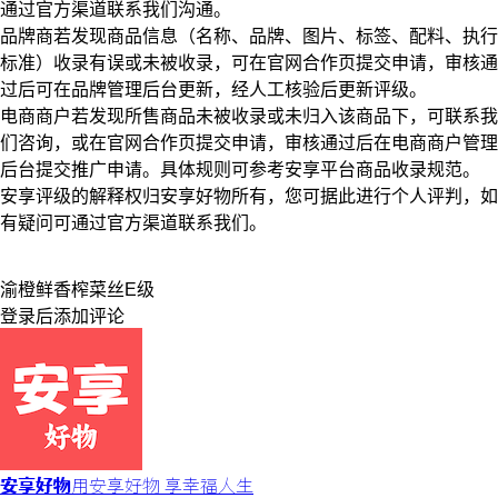
通过官方渠道联系我们沟通。
品牌商若发现商品信息（名称、品牌、图片、标签、配料、执行
标准）收录有误或未被收录，可在官网合作页提交申请，审核通
过后可在品牌管理后台更新，经人工核验后更新评级。
电商商户若发现所售商品未被收录或未归入该商品下，可联系我
们咨询，或在官网合作页提交申请，审核通过后在电商商户管理
后台提交推广申请。具体规则可参考安享平台商品收录规范。
安享评级的解释权归安享好物所有，您可据此进行个人评判，如
有疑问可通过官方渠道联系我们。
渝橙
鲜香
榨菜丝
E级
登录
后添加评论
安享好物
用安享好物 享幸福人生