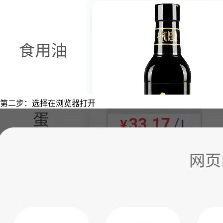
第二步：选择在浏览器打开