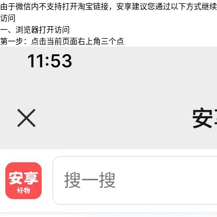
由于微信内不支持打开淘宝链接，安享建议您通过以下方式继续
访问
一、浏览器打开访问
第一步：点击当前页面右上角三个点