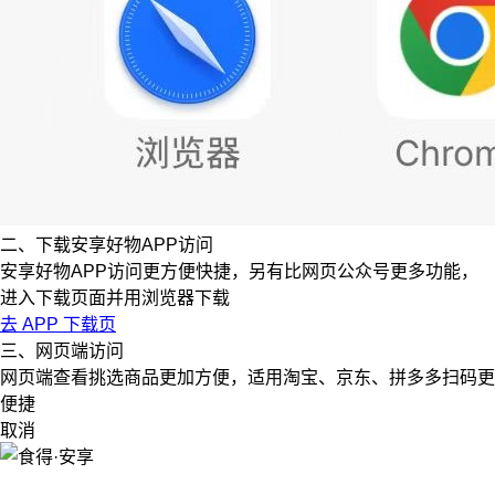
二、下载安享好物APP访问
安享好物APP访问更方便快捷，另有比网页公众号更多功能，
进入下载页面并用浏览器下载
去 APP 下载页
三、网页端访问
网页端查看挑选商品更加方便，适用淘宝、京东、拼多多扫码更
便捷
取消