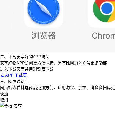
二、下载安享好物APP访问
安享好物APP访问更方便快捷，另有比网页公众号更多功能，
进入下载页面并用浏览器下载
去 APP 下载页
三、网页端访问
网页端查看挑选商品更加方便，适用淘宝、京东、拼多多扫码更
便捷
取消