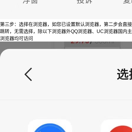
第三步：选择在浏览器，如您已设置默认浏览器，第二步会直接
跳转，无需选择，除以下浏览器外QQ浏览器、UC浏览器国内主
浏览器均可访问