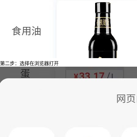
第二步：选择在浏览器打开