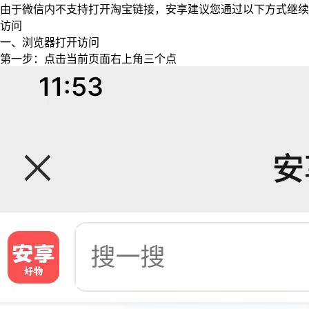
由于微信内不支持打开淘宝链接，安享建议您通过以下方式继续
访问
一、浏览器打开访问
第一步：点击当前页面右上角三个点