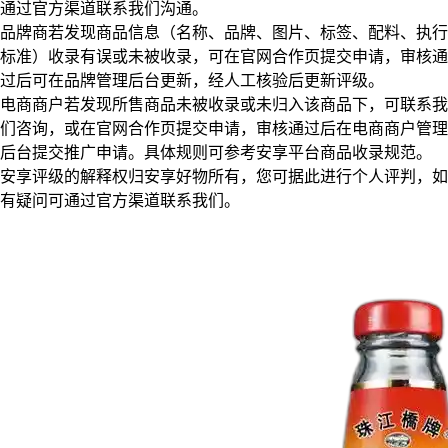
通过官方渠道联系我们沟通。
品牌商若发现商品信息（名称、品牌、图片、标签、配料、执行
标准）收录有误或未被收录，可在官网合作页提交申请，审核通
过后可在品牌管理后台更新，经人工核验后更新评级。
电商商户若发现所售商品未被收录或未归入该商品下，可联系我
们咨询，或在官网合作页提交申请，审核通过后在电商商户管理
后台提交推广申请。具体规则可参考安享平台商品收录规范。
安享评级的解释权归安享好物所有，您可据此进行个人评判，如
有疑问可通过官方渠道联系我们。