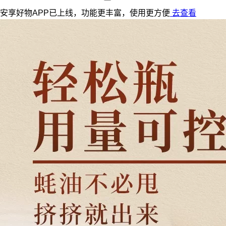
安享好物APP已上线，功能更丰富，使用更方便
去查看